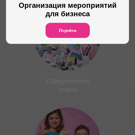
Организация мероприятий
для бизнеса
Перейти
Оформление
стола