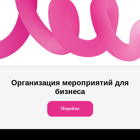
работы
Организация мероприятий для
бизнеса
Перейти