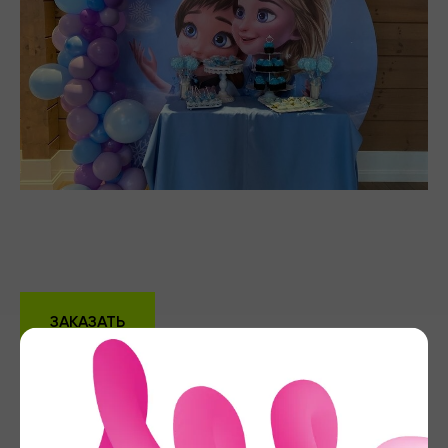
ЗАКАЗАТЬ